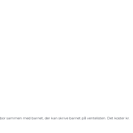
 bor sammen med barnet, der kan skrive barnet på ventelisten. Det koster kr.